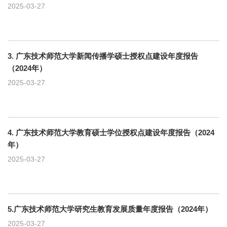
2025-03-27
3. 广东技术师范大学新闻传播学硕士授权点建设年度报告
（2024年）
2025-03-27
4. 广东技术师范大学教育硕士学位授权点建设年度报告（2024
年）
2025-03-27
5.广东技术师范大学研究生教育发展质量年度报告（2024年）
2025-03-27