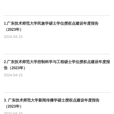
1.广东技术师范大学民族学硕士学位授权点建设年度报告
（2023年）
2024-04-15
2.广东技术师范大学控制科学与工程硕士学位授权点建设年度报
告（2023年）
2024-04-15
3. 广东技术师范大学新闻传播学硕士授权点建设年度报告
（2023年）
2024-04-15