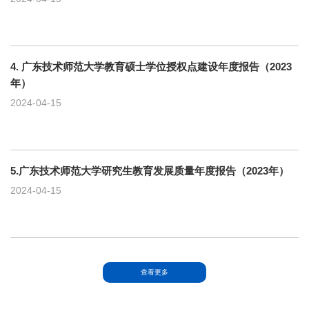
4. 广东技术师范大学教育硕士学位授权点建设年度报告（2023
年）
2024-04-15
5.广东技术师范大学研究生教育发展质量年度报告（2023年）
2024-04-15
查看更多