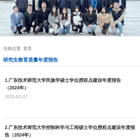
当前位置:
首页
研究生教育质量年度报告
1.广东技术师范大学民族学硕士学位授权点建设年度报告
（2024年）
2025-03-27
2.广东技术师范大学控制科学与工程硕士学位授权点建设年度报
告（2024年）