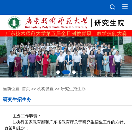
当前位置:
首页
>>
机构设置
>>
研究生招生办
研究生招生办
主要工作职责：
1.执行国家教育部和广东省教育厅关于研究生招生工作的方针、
政策和规定；