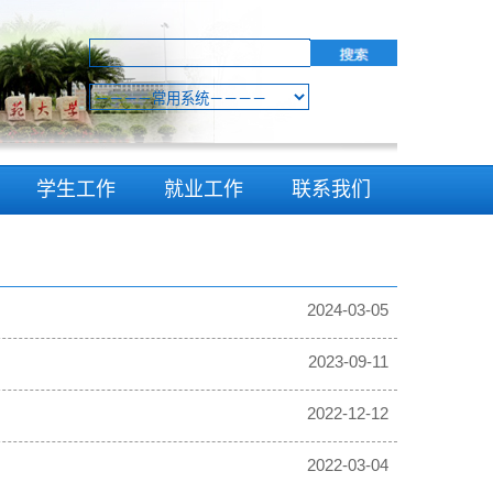
学生工作
就业工作
联系我们
2024-03-05
2023-09-11
2022-12-12
2022-03-04