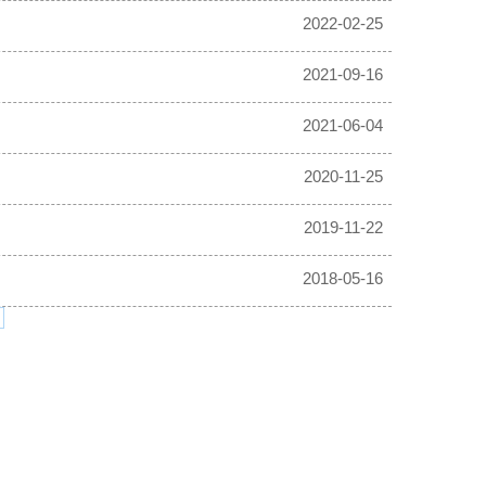
2022-02-25
2021-09-16
2021-06-04
2020-11-25
2019-11-22
2018-05-16