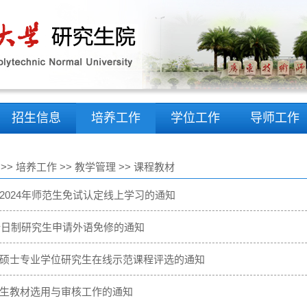
招生信息
培养工作
学位工作
导师工作
>>
培养工作
>>
教学管理
>>
课程教材
2024年师范生免试认定线上学习的通知
级全日制研究生申请外语免修的通知
硕士专业学位研究生在线示范课程评选的通知
生教材选用与审核工作的通知