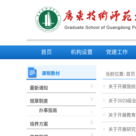
首页
机构设置
党建工作
课程教材
当前位置:
首页
关于开展我校
最新通知
关于2023
规章制度
办事指南
关于开展教育
培养方案
关于开展研究