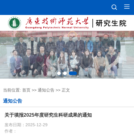
当前位置:
首页
>>
通知公告
>> 正文
通知公告
关于填报2025年度研究生科研成果的通知
发布日期：2025-12-29
作者：